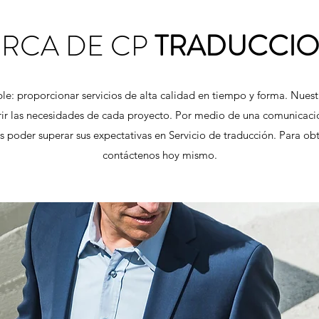
RCA DE CP
TRADUCCIO
le: proporcionar servicios de alta calidad en tiempo y forma. Nues
brir las necesidades de cada proyecto. Por medio de una comunicación
s poder superar sus expectativas en Servicio de traducción. Para ob
contáctenos hoy mismo.