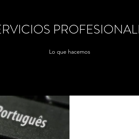
ERVICIOS PROFESIONAL
Lo que hacemos