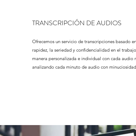
TRANSCRIPCIÓN DE AUDIOS
Ofrecemos un servicio de transcripciones basado en 
rapidez, la seriedad y confidencialidad en el traba
manera personalizada e individual con cada audio r
analizando cada minuto de audio con minuciosidad