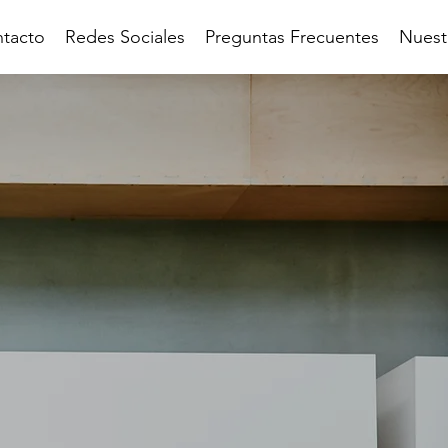
tacto
Redes Sociales
Preguntas Frecuentes
Nuest