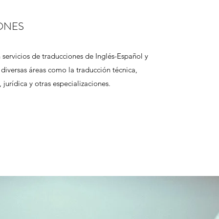
ONES
 servicios de traducciones de Inglés-Español y
 diversas áreas como la traducción técnica,
a, jurídica y otras especializaciones.