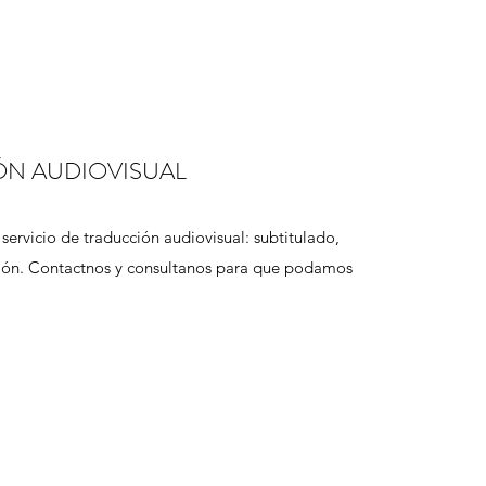
ÓN AUDIOVISUAL
ervicio de traducción audiovisual: subtitulado,
ción. Contactnos y consultanos para que podamos