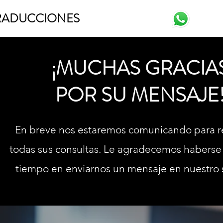
RADUCCIONES
¡MUCHAS GRACIA
POR SU MENSAJE
En breve nos estaremos comunicando para 
todas sus consultas. Le agradecemos haberse
tiempo en enviarnos un mensaje en nuestro s