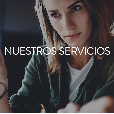
NUESTROS SERVICIOS