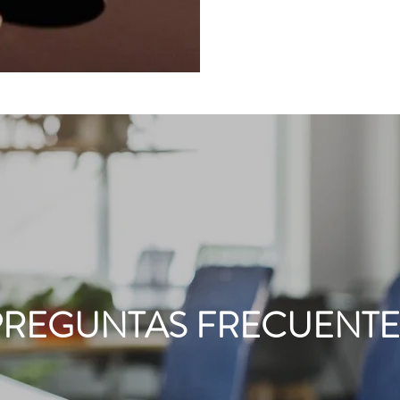
PREGUNTAS FRECUENTE