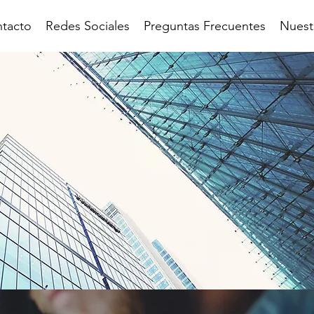
tacto
Redes Sociales
Preguntas Frecuentes
Nuest