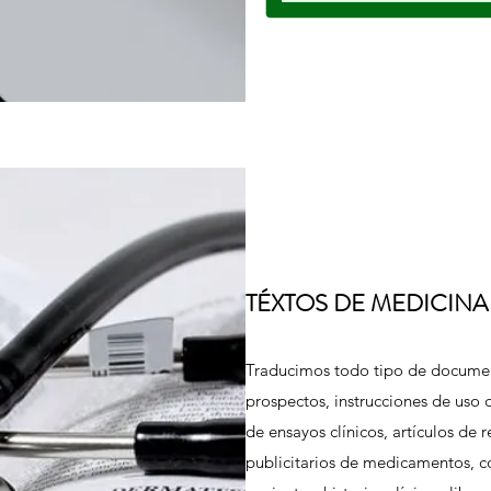
TÉXTOS DE MEDICINA
Traducimos todo tipo de document
prospectos, instrucciones de uso 
de ensayos clínicos, artículos de 
publicitarios de medicamentos, 